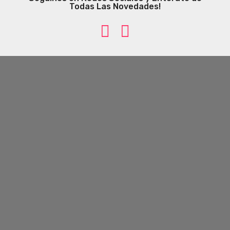
Todas Las Novedades!