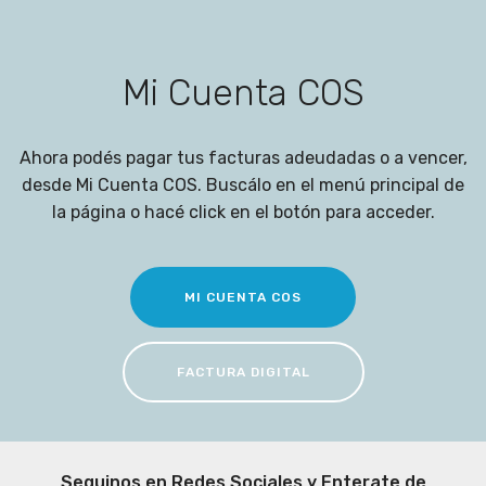
Mi Cuenta COS
Ahora podés pagar tus facturas adeudadas o a vencer,
desde Mi Cuenta COS. Buscálo en el menú principal de
la página o hacé click en el botón para acceder.
MI CUENTA COS
FACTURA DIGITAL
Seguinos en Redes Sociales y Enterate de