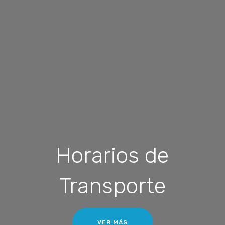
Horarios de
Transporte
VER MÁS